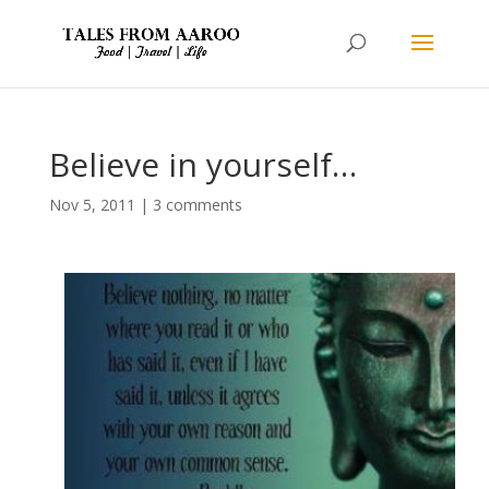
Believe in yourself…
Nov 5, 2011
|
3 comments