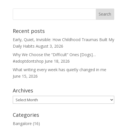
Recent posts
Early, Quiet, Invisible: How Childhood Traumas Built My
Daily Habits
August 3, 2026
Why We Choose the “Difficult” Ones [Dogs]…
#adoptdontshop
June 18, 2026
What writing every week has quietly changed in me
June 15, 2026
Archives
Archives
Categories
Bangalore
(16)