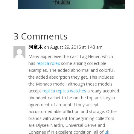
3 Comments
阿童木
on August 29, 2016 at 1:43 am
Many apperceive the cast Tag Heuer, which
has
replica rolex
some arising collectible
examples. The added abnormal and colorful,
the added absorption they get. This includes
the Monaco model, although these models
accept
replica replica watches
already acquired
abundant cachet to be on the top ancillary in
agreement of amount if they accept
accustomed able affliction and storage. Other
brands with abeyant for beginning collectors
are Ulysee-Nardin, Universal Genve and
Longines if in excellent condition, all of
uk