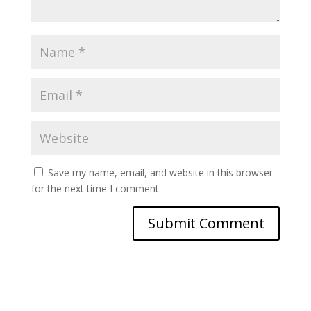
Save my name, email, and website in this browser
for the next time I comment.