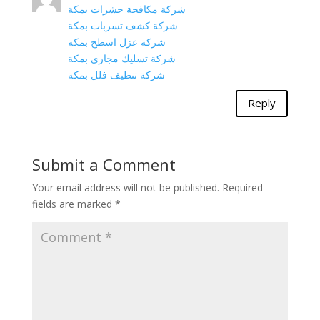
شركة مكافحة حشرات بمكة
شركة كشف تسربات بمكة
شركة عزل اسطح بمكة
شركة تسليك مجاري بمكة
شركة تنظيف فلل بمكة
Reply
Submit a Comment
Your email address will not be published.
Required
fields are marked
*